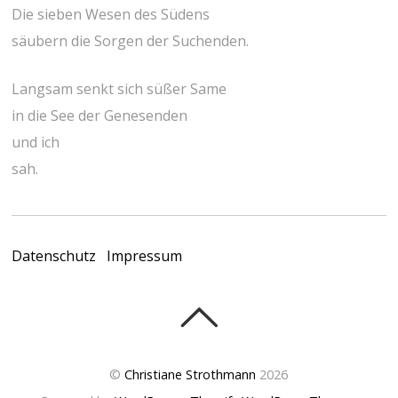
Die sieben Wesen des Südens
säubern die Sorgen der Suchenden.
Langsam senkt sich süßer Same
in die See der Genesenden
und ich
sah.
Datenschutz
Impressum
©
Christiane Strothmann
2026