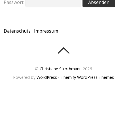
Passwort:
Datenschutz
Impressum
©
Christiane Strothmann
2026
Powered by
WordPress
•
Themify WordPress Themes