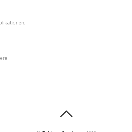
likationen.
erei.