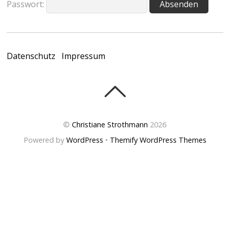
Passwort:
Datenschutz
Impressum
©
Christiane Strothmann
2026
Powered by
WordPress
•
Themify WordPress Themes