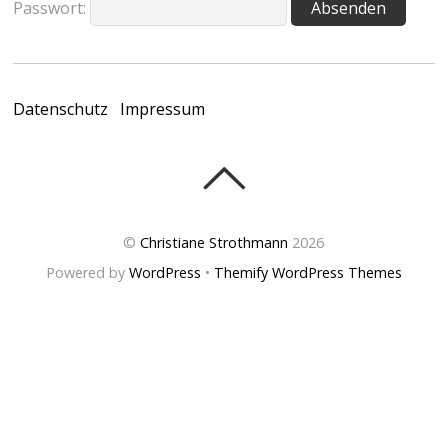
Passwort:
Datenschutz
Impressum
©
Christiane Strothmann
2026
Powered by
WordPress
•
Themify WordPress Themes